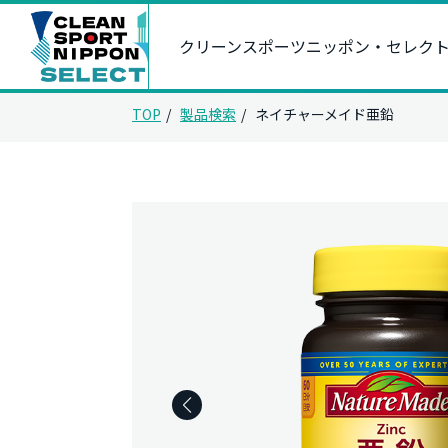
クリーンスポーツニッポン・セレク
TOP
製品検索
ネイチャーメイド亜鉛