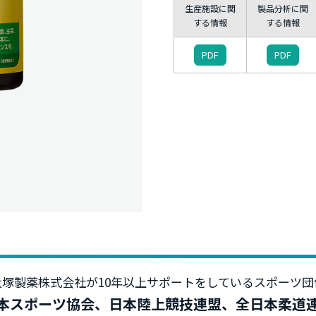
生産施設に関
製品分析に関
する情報
する情報
PDF
PDF
大塚製薬株式会社が10年以上サポートをしているスポーツ団
本スポーツ協会、日本陸上競技連盟、全日本柔道