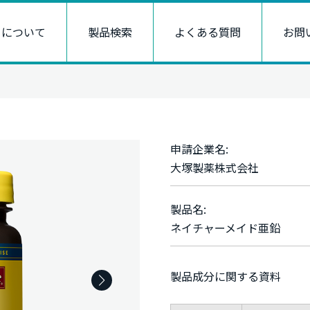
トについて
製品検索
よくある質問
お問
申請企業名:
大塚製薬株式会社
製品名:
ネイチャーメイド亜鉛
製品成分に関する資料