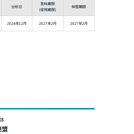
賞味期限
分析日
保管期間
(使用期限)
2024年12月
2027年2月
2027年2月
体
連盟