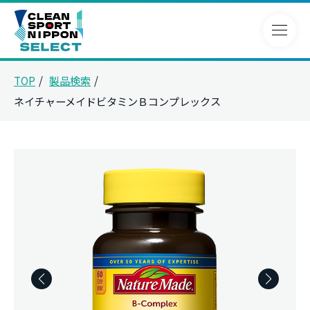
TOP
製品検索
ネイチャーメイドビタミンＢコンプレックス