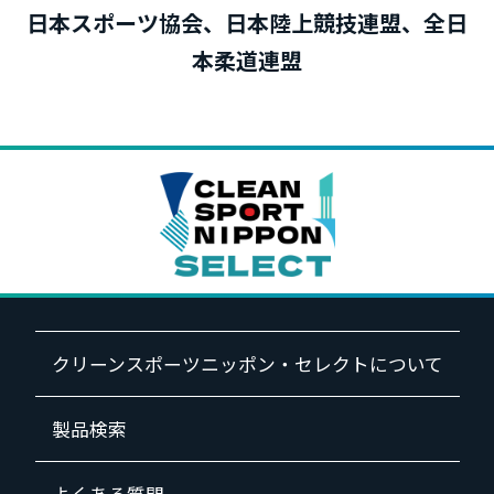
日本スポーツ協会、日本陸上競技連盟、全日
本柔道連盟
クリーンスポーツニッポン・セレクトについて
製品検索