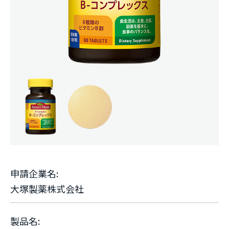
申請企業名:
大塚製薬株式会社
製品名: