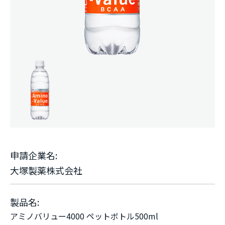
申請企業名:
大塚製薬株式会社
製品名:
アミノバリュー4000 ペットボトル500ml