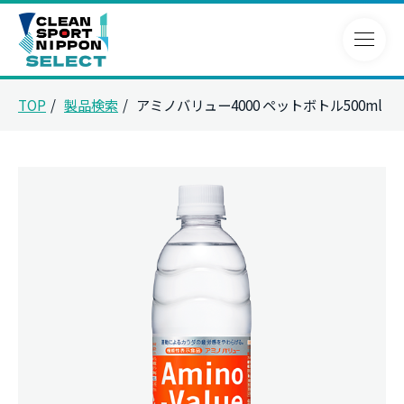
TOP
製品検索
アミノバリュー4000 ペットボトル500ml